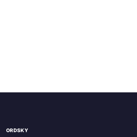
ORDSKY