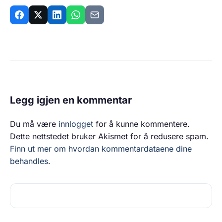
Legg igjen en kommentar
Du må være
innlogget
for å kunne kommentere.
Dette nettstedet bruker Akismet for å redusere spam.
Finn ut mer om hvordan kommentardataene dine
behandles.