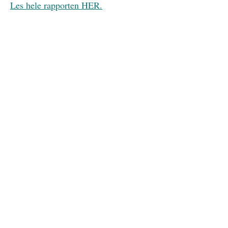
Les hele rapporten HER.