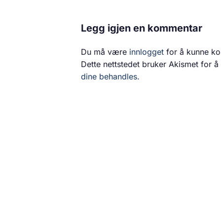
Legg igjen en kommentar
Du må være
innlogget
for å kunne k
Dette nettstedet bruker Akismet for 
dine behandles.