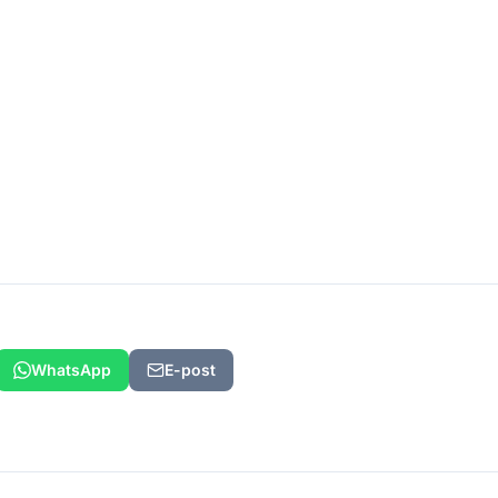
WhatsApp
E-post