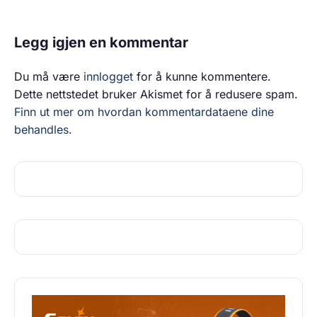
Legg igjen en kommentar
Du må være
innlogget
for å kunne kommentere.
Dette nettstedet bruker Akismet for å redusere spam.
Finn ut mer om hvordan kommentardataene dine
behandles.