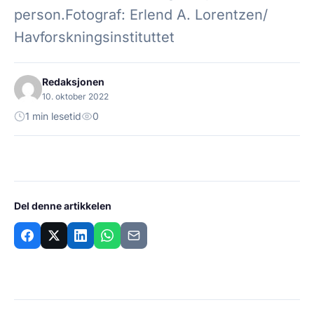
person.Fotograf: Erlend A. Lorentzen/
Havforskningsinstituttet
Redaksjonen
10. oktober 2022
1 min lesetid
0
Del denne artikkelen