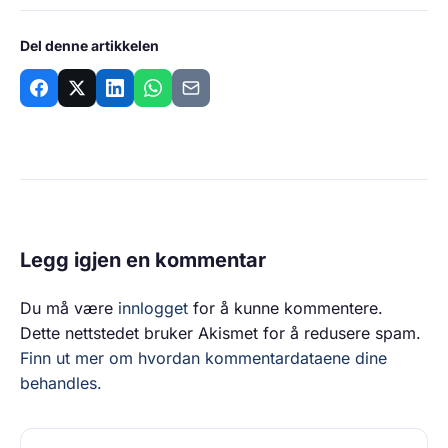
Del denne artikkelen
Legg igjen en kommentar
Du må være
innlogget
for å kunne kommentere.
Dette nettstedet bruker Akismet for å redusere spam.
Finn ut mer om hvordan kommentardataene dine
behandles.