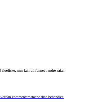
fluefiske, men kan bli funnet i andre saker.
hvordan kommentardataene dine behandles.