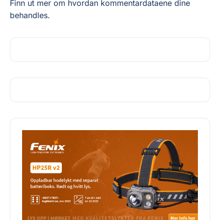
Finn ut mer om hvordan kommentardataene dine
behandles.