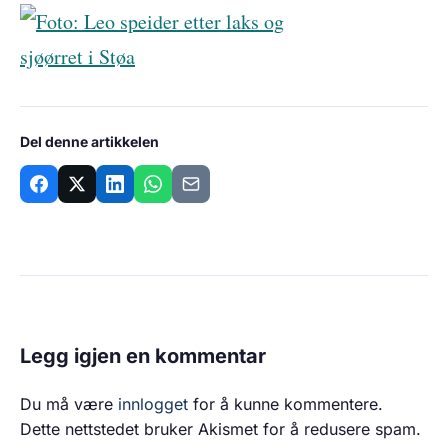
Del denne artikkelen
Legg igjen en kommentar
Du må være
innlogget
for å kunne kommentere.
Dette nettstedet bruker Akismet for å redusere spam.