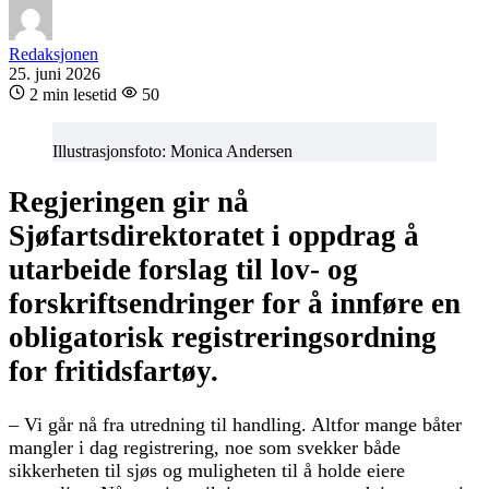
Redaksjonen
25. juni 2026
2 min lesetid
50
Illustrasjonsfoto: Monica Andersen
Regjeringen gir nå
Sjøfartsdirektoratet i oppdrag å
utarbeide forslag til lov- og
forskriftsendringer for å innføre en
obligatorisk registreringsordning
for fritidsfartøy.
– Vi går nå fra utredning til handling. Altfor mange båter
mangler i dag registrering, noe som svekker både
sikkerheten til sjøs og muligheten til å holde eiere