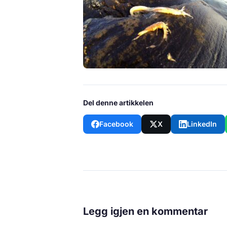
Del denne artikkelen
Facebook
X
LinkedIn
Legg igjen en kommentar