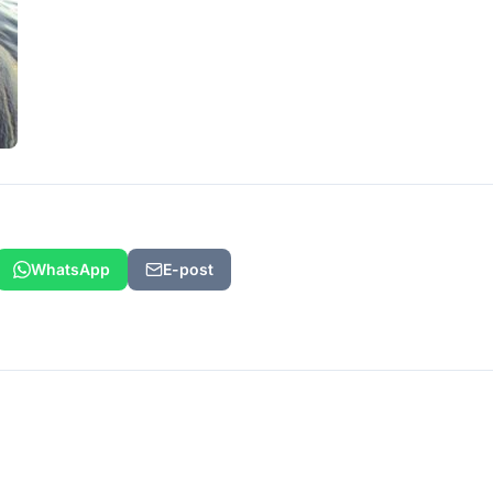
WhatsApp
E-post