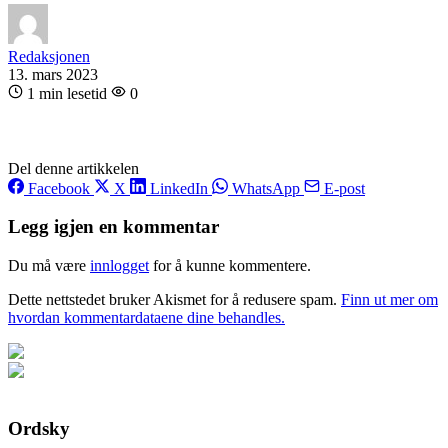
Redaksjonen
13. mars 2023
1 min lesetid
0
Del denne artikkelen
Facebook
X
LinkedIn
WhatsApp
E-post
Legg igjen en kommentar
Du må være
innlogget
for å kunne kommentere.
Dette nettstedet bruker Akismet for å redusere spam.
Finn ut mer om
hvordan kommentardataene dine behandles.
Ordsky