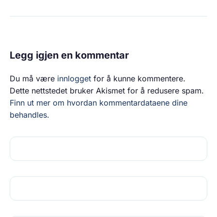
Legg igjen en kommentar
Du må være
innlogget
for å kunne kommentere.
Dette nettstedet bruker Akismet for å redusere spam.
Finn ut mer om hvordan kommentardataene dine
behandles.