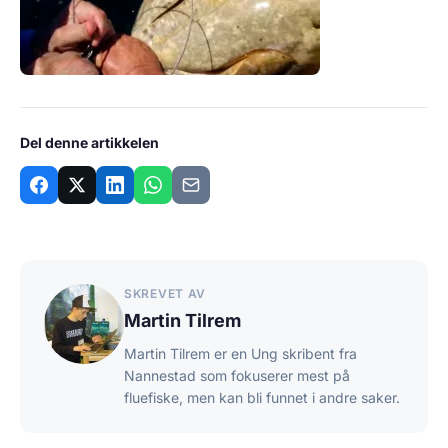
Del denne artikkelen
SKREVET AV
Martin Tilrem
Martin Tilrem er en Ung skribent fra
Nannestad som fokuserer mest på
fluefiske, men kan bli funnet i andre saker.