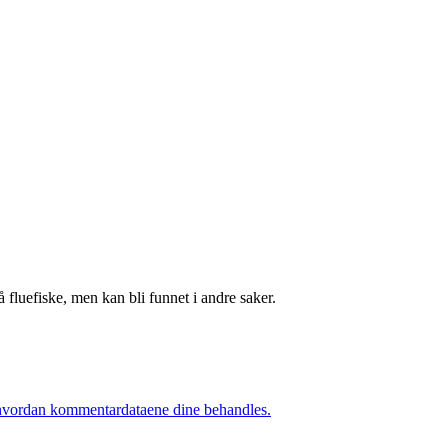
fluefiske, men kan bli funnet i andre saker.
hvordan kommentardataene dine behandles.