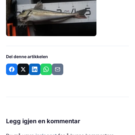
Del denne artikkelen
Legg igjen en kommentar