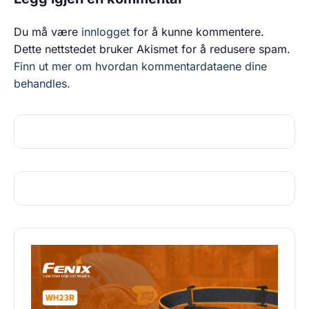
Du må være
innlogget
for å kunne kommentere.
Dette nettstedet bruker Akismet for å redusere spam.
Finn ut mer om hvordan kommentardataene dine
behandles.