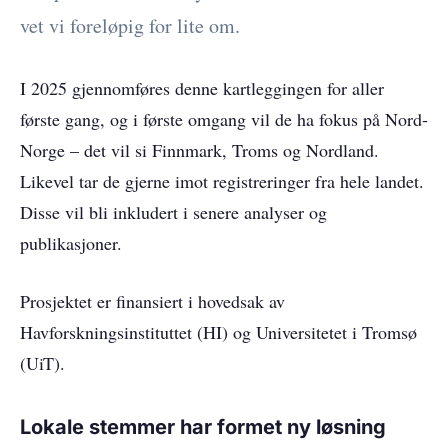
vet vi foreløpig for lite om.
I 2025 gjennomføres denne kartleggingen for aller
første gang, og i første omgang vil de ha fokus på Nord-
Norge – det vil si Finnmark, Troms og Nordland.
Likevel tar de gjerne imot registreringer fra hele landet.
Disse vil bli inkludert i senere analyser og
publikasjoner.
Prosjektet er finansiert i hovedsak av
Havforskningsinstituttet (HI) og Universitetet i Tromsø
(UiT).
Lokale stemmer har formet ny løsning