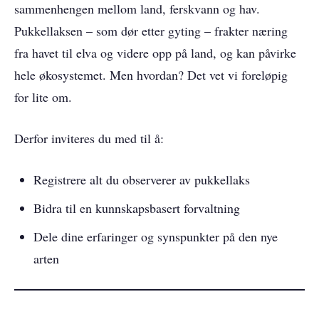
sammenhengen mellom land, ferskvann og hav.
Pukkellaksen – som dør etter gyting – frakter næring
fra havet til elva og videre opp på land, og kan påvirke
hele økosystemet. Men hvordan? Det vet vi foreløpig
for lite om.
Derfor inviteres du med til å:
Registrere alt du observerer av pukkellaks
Bidra til en kunnskapsbasert forvaltning
Dele dine erfaringer og synspunkter på den nye
arten