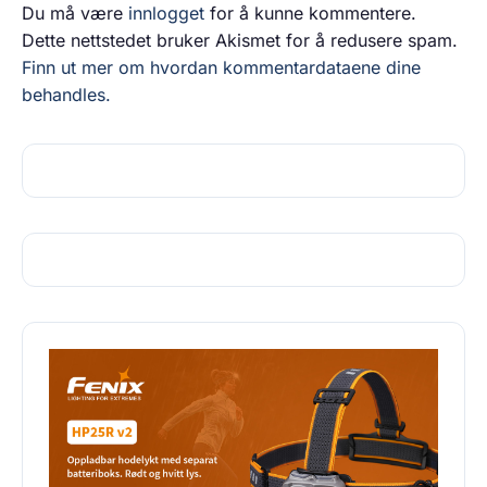
Du må være
innlogget
for å kunne kommentere.
Dette nettstedet bruker Akismet for å redusere spam.
Finn ut mer om hvordan kommentardataene dine
behandles.