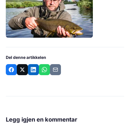
Del denne artikkelen
Legg igjen en kommentar