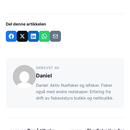
Del denne artikkelen
SKREVET AV
Daniel
Daniel: Aktiv fluefisker og isfisker. Fisker
også med andre redskaper. Erfaring fra
drift av fiskeutstyrs butikk og nettbutikk.