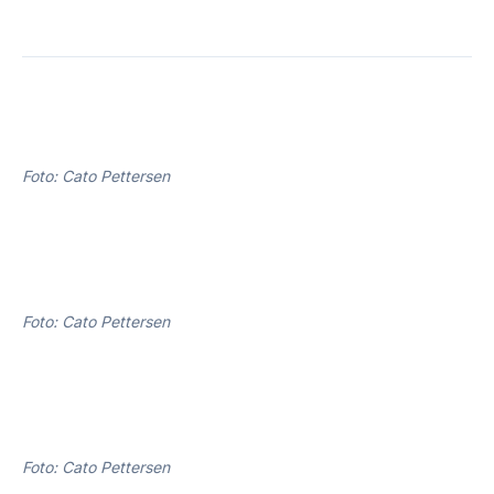
Foto: Cato Pettersen
Foto: Cato Pettersen
Foto: Cato Pettersen