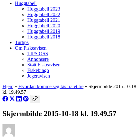
Huggtabell
Huggtabell 2023
Huggtabell 2022
Huggtabell 2021
Huggtabell 2020
Huggtabell 2019
Huggtabell 2018
Turtips
Om Fiskeavisen
TIPS OSS
Annonsere
Støtt Fiskeavisen
Fiskebingo
Jegeravisen
Hjem
»
Hvordan komme seg løs fra et tre
»
Skjermbilde 2015-10-18
kl. 19.49.57
Skjermbilde 2015-10-18 kl. 19.49.57