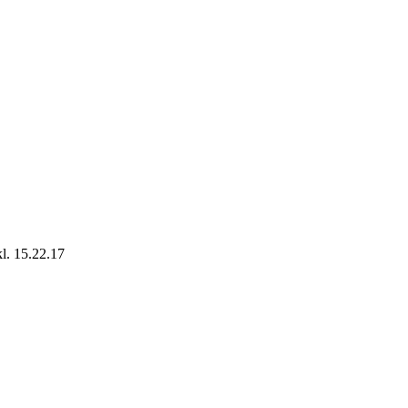
l. 15.22.17