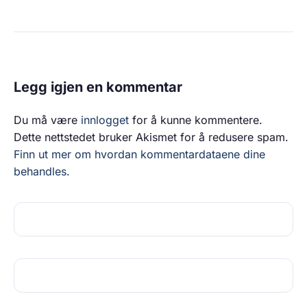
Legg igjen en kommentar
Du må være
innlogget
for å kunne kommentere.
Dette nettstedet bruker Akismet for å redusere spam.
Finn ut mer om hvordan kommentardataene dine
behandles.