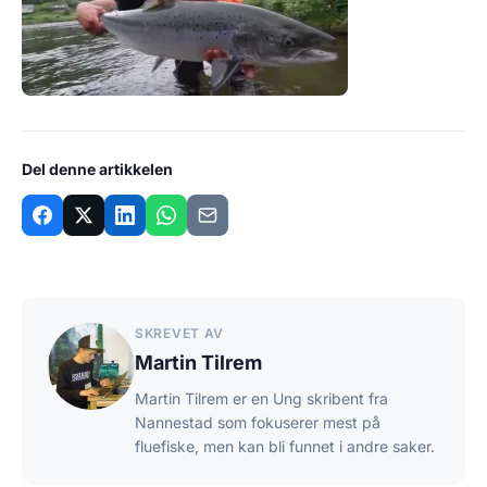
Del denne artikkelen
SKREVET AV
Martin Tilrem
Martin Tilrem er en Ung skribent fra
Nannestad som fokuserer mest på
fluefiske, men kan bli funnet i andre saker.