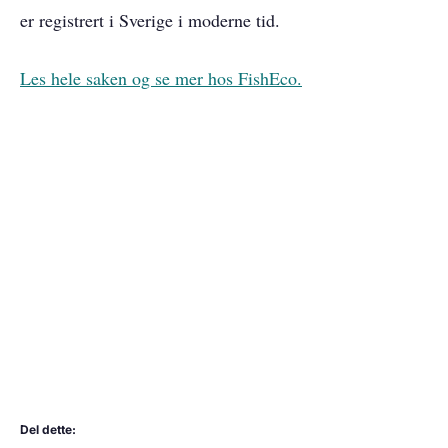
er registrert i Sverige i moderne tid.
Les hele saken og se mer hos FishEco.
Del dette: