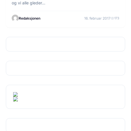
og vi alle gleder…
Redaksjonen
16. februar 2017
173