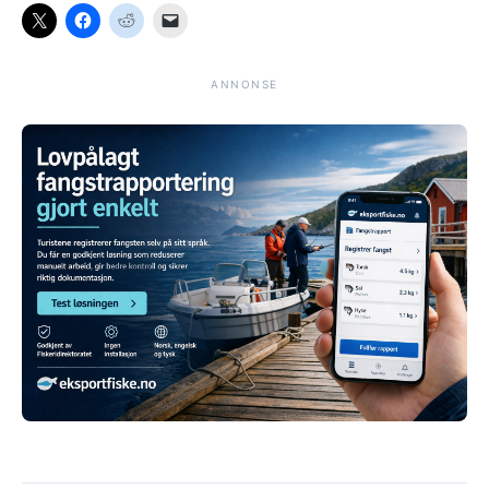
ANNONSE