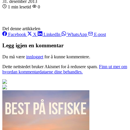
31. desember 2013
1 min lesetid
0
Del denne artikkelen
Facebook
X
LinkedIn
WhatsApp
E-post
Legg igjen en kommentar
Du må være
innlogget
for å kunne kommentere.
Dette nettstedet bruker Akismet for å redusere spam.
Finn ut mer om
hvordan kommentardataene dine behandles.