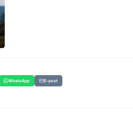
WhatsApp
E-post