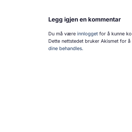
Legg igjen en kommentar
Du må være
innlogget
for å kunne k
Dette nettstedet bruker Akismet for 
dine behandles.