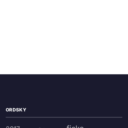
ORDSKY