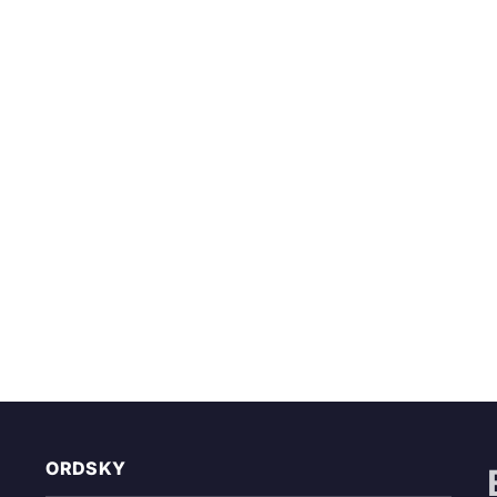
ORDSKY