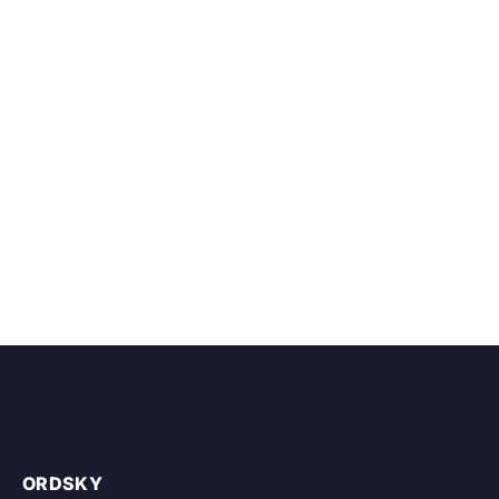
ORDSKY