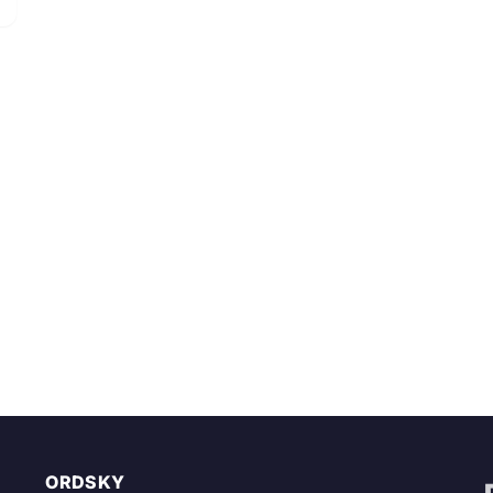
ORDSKY