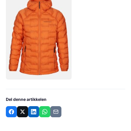
Del denne artikkelen