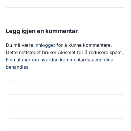
Legg igjen en kommentar
Du må være
innlogget
for å kunne kommentere.
Dette nettstedet bruker Akismet for å redusere spam.
Finn ut mer om hvordan kommentardataene dine
behandles.