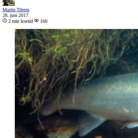
Martin Tilrem
28. juni 2017
2 min lesetid
160