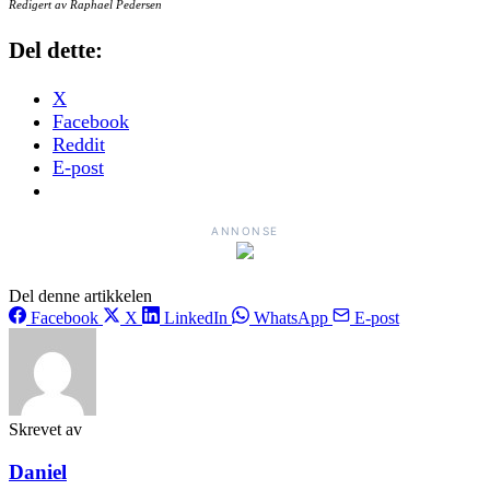
Redigert av Raphael Pedersen
Del dette:
X
Facebook
Reddit
E-post
ANNONSE
Del denne artikkelen
Facebook
X
LinkedIn
WhatsApp
E-post
Skrevet av
Daniel