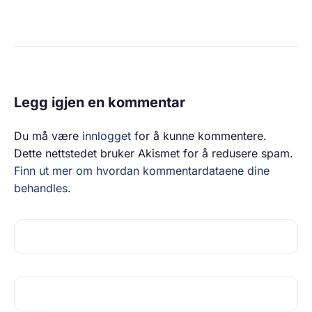
Legg igjen en kommentar
Du må være
innlogget
for å kunne kommentere.
Dette nettstedet bruker Akismet for å redusere spam.
Finn ut mer om hvordan kommentardataene dine
behandles.