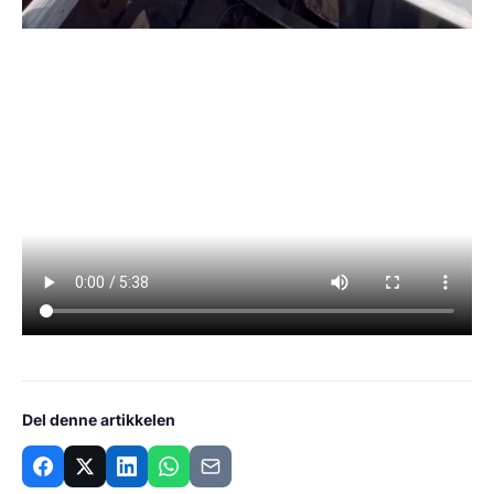
Del denne artikkelen