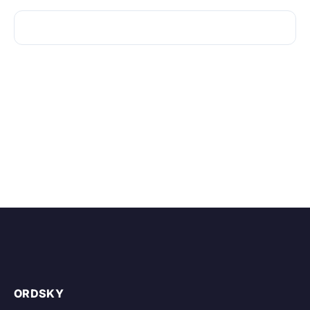
ORDSKY