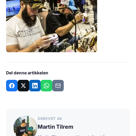
Del denne artikkelen
SKREVET AV
Martin Tilrem