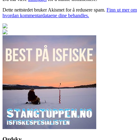
Dette nettstedet bruker Akismet for å redusere spam.
Finn ut mer om
hvordan kommentardataene dine behandles.
Ordsky