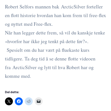
Robert Selfors mannen bak ArcticSilver forteller
en flott historie hvordan han kom frem til free-flex
og nyttet med Free-flex.
Når han legger dette frem, så vil du kanskje tenke
«hvorfor har ikke jeg tenkt på dette før?».
Spesielt om du har vært på fluekaste kurs
tidligere. Ta deg tid å se denne flotte videoen
fra ArcticSilver og lytt til hva Robert har og
komme med.
Del dette: