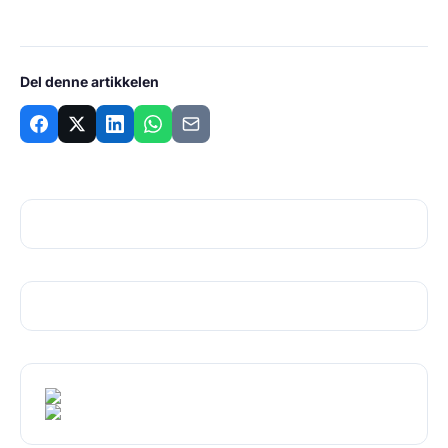
Del denne artikkelen