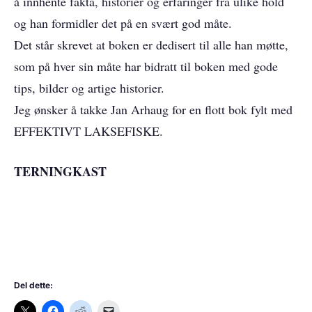
å innhente fakta, historier og erfaringer fra ulike hold
og han formidler det på en svært god måte.
Det står skrevet at boken er dedisert til alle han møtte,
som på hver sin måte har bidratt til boken med gode
tips, bilder og artige historier.
Jeg ønsker å takke Jan Arhaug for en flott bok fylt med
EFFEKTIVT LAKSEFISKE.
TERNINGKAST
Del dette: