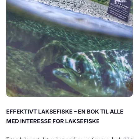
EFFEKTIVT LAKSEFISKE – EN BOK TIL ALLE
MED INTERESSE FOR LAKSEFISKE