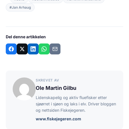
#Jan Arhaug
Del denne artikkelen
SKREVET AV
Ole Martin Gilbu
Lidenskapelig og aktiv fluefisker etter
sjøørret i sjøen og laks i elv. Driver bloggen
og nettsiden Fiskejegeren.
www.fiskejegeren.com