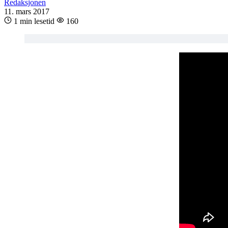
Redaksjonen
11. mars 2017
1 min lesetid
160