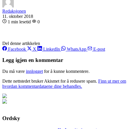
Redaksjonen
11. oktober 2018
1 min lesetid
0
Del denne artikkelen
Facebook
X
LinkedIn
WhatsApp
E-post
Legg igjen en kommentar
Du må være
innlogget
for å kunne kommentere.
Dette nettstedet bruker Akismet for å redusere spam.
Finn ut mer om
hvordan kommentardataene dine behandles.
Ordsky