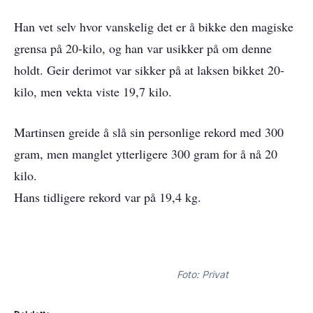
Han vet selv hvor vanskelig det er å bikke den magiske
grensa på 20-kilo, og han var usikker på om denne
holdt. Geir derimot var sikker på at laksen bikket 20-
kilo, men vekta viste 19,7 kilo.
Martinsen greide å slå sin personlige rekord med 300
gram, men manglet ytterligere 300 gram for å nå 20
kilo.
Hans tidligere rekord var på 19,4 kg.
Foto: Privat