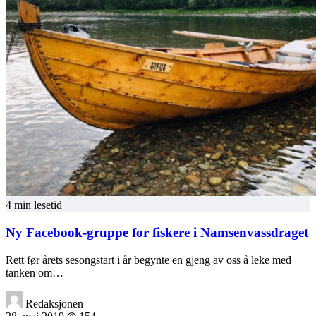
4 min lesetid
Ny Facebook-gruppe for fiskere i Namsenvassdraget
Rett før årets sesongstart i år begynte en gjeng av oss å leke med
tanken om…
Redaksjonen