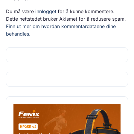
Du må være
innlogget
for å kunne kommentere.
Dette nettstedet bruker Akismet for å redusere spam.
Finn ut mer om hvordan kommentardataene dine
behandles.