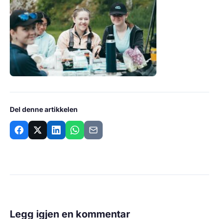
Del denne artikkelen
Legg igjen en kommentar