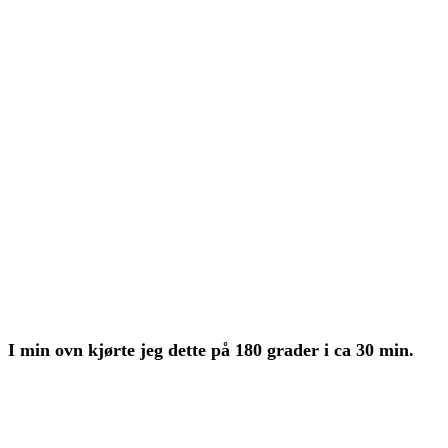
I min ovn kjørte jeg dette på 180 grader i ca 30 min.