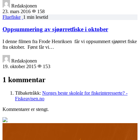
Redaksjonen
23. mars 2016
158
Fluefiske
1 min lesetid
Oppsummering av sjøørretfiske i oktober
I denne filmen fra Frode Henriksen får vi oppsummert sjøørret fiske
fra oktober. Først får vi…
Redaksjonen
19. oktober 2015
153
1 kommentar
Tilbaketråkk:
Norges beste skoleår for fiskeinteresserte? -
Fiskeavisen.no
Kommentarer er stengt.