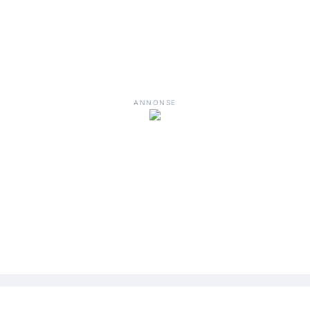
ANNONSE