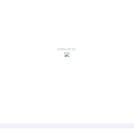
ANNONSE