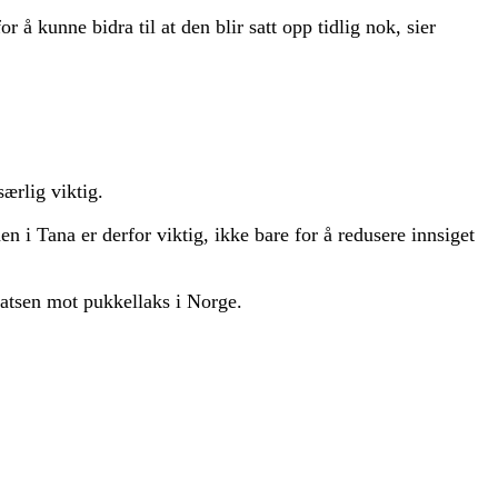
 å kunne bidra til at den blir satt opp tidlig nok, sier
ærlig viktig.
en i Tana er derfor viktig, ikke bare for å redusere innsiget
atsen mot pukkellaks i Norge.