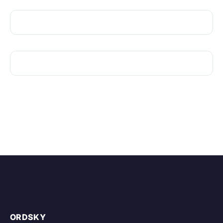
ORDSKY