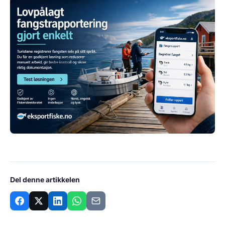
Del denne artikkelen