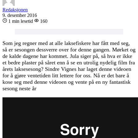
Redaksjonen
9. desember 2016
1 min lesetid
160
Som jeg regner med at alle laksefiskere har fått med seg,
så er sesongen dessverre over for denne gangen. Mørket og
de kalde dagene har kommet. Jula siger på, så hva er ikke
et bedre plaster på såret enn å se en utrolig nydelig film fra
årets laksesesong? Sindre Vignes har laget denne videoen
for å gjøre ventetiden litt lettere for oss. Nå er det bare å
kose seg med denne videoen og vente på en ny fantastisk
sesong neste år