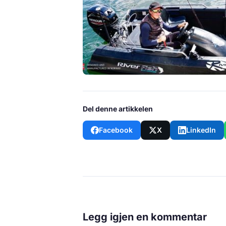
Del denne artikkelen
Facebook
X
LinkedIn
Legg igjen en kommentar