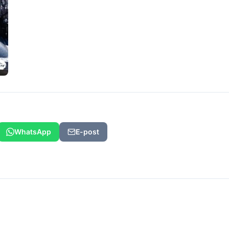
WhatsApp
E-post