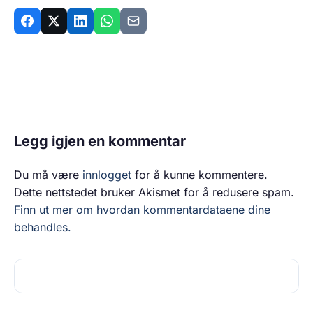
Legg igjen en kommentar
Du må være
innlogget
for å kunne kommentere.
Dette nettstedet bruker Akismet for å redusere spam.
Finn ut mer om hvordan kommentardataene dine
behandles.